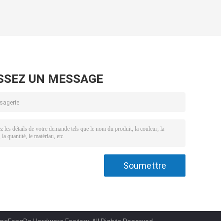
SSEZ UN MESSAGE