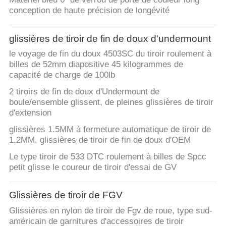
conception de haute précision de longévité
glissières de tiroir de fin de doux d'undermount
le voyage de fin du doux 4503SC du tiroir roulement à
billes de 52mm diapositive 45 kilogrammes de
capacité de charge de 100lb
2 tiroirs de fin de doux d'Undermount de
boule/ensemble glissent, de pleines glissières de tiroir
d'extension
glissières 1.5MM à fermeture automatique de tiroir de
1.2MM, glissières de tiroir de fin de doux d'OEM
Le type tiroir de 533 DTC roulement à billes de Spcc
petit glisse le coureur de tiroir d'essai de GV
Glissières de tiroir de FGV
Glissières en nylon de tiroir de Fgv de roue, type sud-
américain de garnitures d'accessoires de tiroir