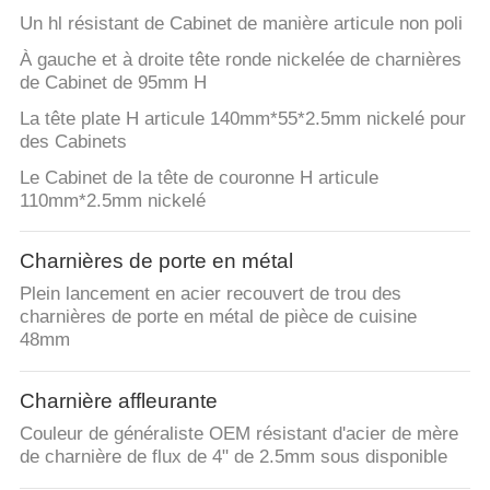
Un hl résistant de Cabinet de manière articule non poli
À gauche et à droite tête ronde nickelée de charnières
de Cabinet de 95mm H
La tête plate H articule 140mm*55*2.5mm nickelé pour
des Cabinets
Le Cabinet de la tête de couronne H articule
110mm*2.5mm nickelé
Charnières de porte en métal
Plein lancement en acier recouvert de trou des
charnières de porte en métal de pièce de cuisine
48mm
Charnière affleurante
Couleur de généraliste OEM résistant d'acier de mère
de charnière de flux de 4" de 2.5mm sous disponible