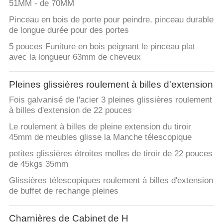
51MM - de 70MM
Pinceau en bois de porte pour peindre, pinceau durable
de longue durée pour des portes
5 pouces Funiture en bois peignant le pinceau plat
avec la longueur 63mm de cheveux
Pleines glissières roulement à billes d'extension
Fois galvanisé de l'acier 3 pleines glissières roulement
à billes d'extension de 22 pouces
Le roulement à billes de pleine extension du tiroir
45mm de meubles glisse la Manche télescopique
petites glissières étroites molles de tiroir de 22 pouces
de 45kgs 35mm
Glissières télescopiques roulement à billes d'extension
de buffet de rechange pleines
Charnières de Cabinet de H