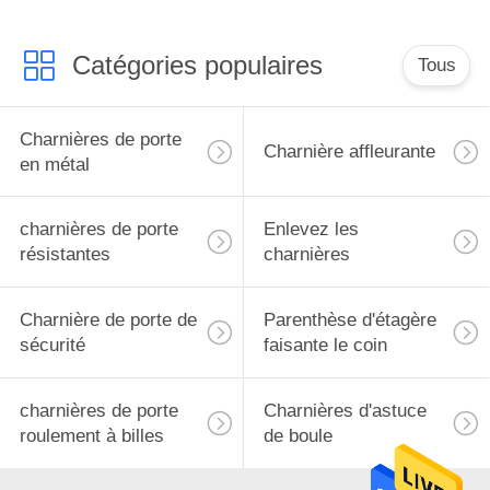
Catégories populaires
Tous
Charnières de porte
Charnière affleurante
en métal
charnières de porte
Enlevez les
résistantes
charnières
Charnière de porte de
Parenthèse d'étagère
sécurité
faisante le coin
charnières de porte
Charnières d'astuce
roulement à billes
de boule