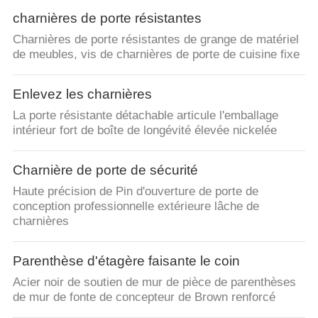
charnières de porte résistantes
Charnières de porte résistantes de grange de matériel
de meubles, vis de charnières de porte de cuisine fixe
Enlevez les charnières
La porte résistante détachable articule l'emballage
intérieur fort de boîte de longévité élevée nickelée
Charnière de porte de sécurité
Haute précision de Pin d'ouverture de porte de
conception professionnelle extérieure lâche de
charnières
Parenthèse d'étagère faisante le coin
Acier noir de soutien de mur de pièce de parenthèses
de mur de fonte de concepteur de Brown renforcé