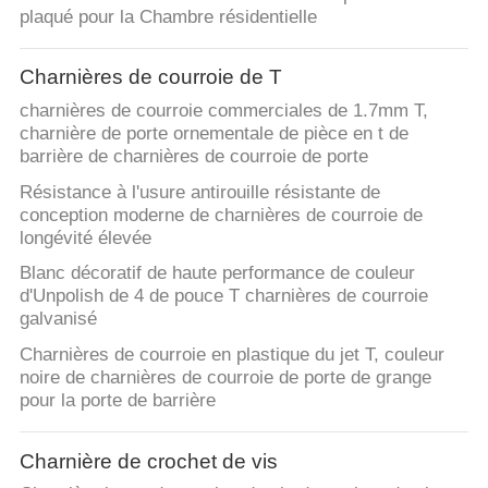
plaqué pour la Chambre résidentielle
Charnières de courroie de T
charnières de courroie commerciales de 1.7mm T,
charnière de porte ornementale de pièce en t de
barrière de charnières de courroie de porte
Résistance à l'usure antirouille résistante de
conception moderne de charnières de courroie de
longévité élevée
Blanc décoratif de haute performance de couleur
d'Unpolish de 4 de pouce T charnières de courroie
galvanisé
Charnières de courroie en plastique du jet T, couleur
noire de charnières de courroie de porte de grange
pour la porte de barrière
Charnière de crochet de vis