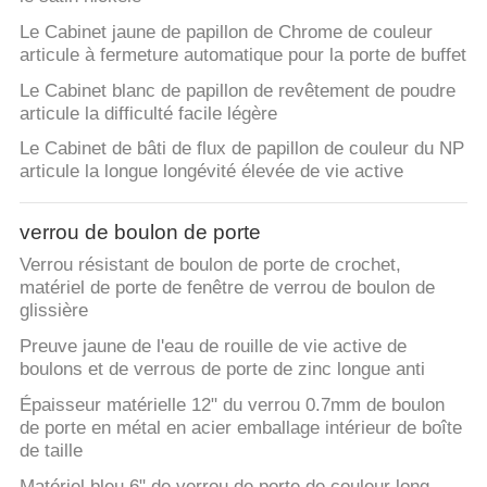
Le Cabinet jaune de papillon de Chrome de couleur
articule à fermeture automatique pour la porte de buffet
Le Cabinet blanc de papillon de revêtement de poudre
articule la difficulté facile légère
Le Cabinet de bâti de flux de papillon de couleur du NP
articule la longue longévité élevée de vie active
verrou de boulon de porte
Verrou résistant de boulon de porte de crochet,
matériel de porte de fenêtre de verrou de boulon de
glissière
Preuve jaune de l'eau de rouille de vie active de
boulons et de verrous de porte de zinc longue anti
Épaisseur matérielle 12" du verrou 0.7mm de boulon
de porte en métal en acier emballage intérieur de boîte
de taille
Matériel bleu 6" de verrou de porte de couleur long