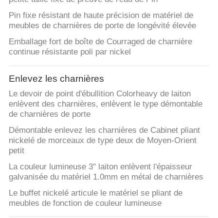
SITE
Pin fixe résistant de haute précision de matériel de
meubles de charnières de porte de longévité élevée
PRIVACY
Emballage fort de boîte de Courraged de charnière
POLICY
continue résistante poli par nickel
Enlevez les charnières
Le devoir de point d'ébullition Colorheavy de laiton
enlèvent des charnières, enlèvent le type démontable
de charnières de porte
Démontable enlevez les charnières de Cabinet pliant
nickelé de morceaux de type deux de Moyen-Orient
petit
La couleur lumineuse 3" laiton enlèvent l'épaisseur
galvanisée du matériel 1.0mm en métal de charnières
Le buffet nickelé articule le matériel se pliant de
meubles de fonction de couleur lumineuse