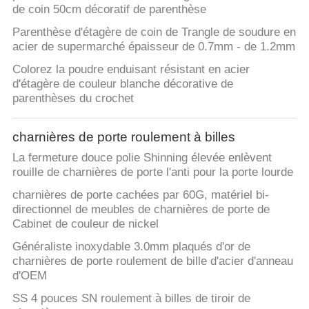
de coin 50cm décoratif de parenthèse
Parenthèse d'étagère de coin de Trangle de soudure en
acier de supermarché épaisseur de 0.7mm - de 1.2mm
Colorez la poudre enduisant résistant en acier
d'étagère de couleur blanche décorative de
parenthèses du crochet
charnières de porte roulement à billes
La fermeture douce polie Shinning élevée enlèvent
rouille de charnières de porte l'anti pour la porte lourde
charnières de porte cachées par 60G, matériel bi-
directionnel de meubles de charnières de porte de
Cabinet de couleur de nickel
Généraliste inoxydable 3.0mm plaqués d'or de
charnières de porte roulement de bille d'acier d'anneau
d'OEM
SS 4 pouces SN roulement à billes de tiroir de