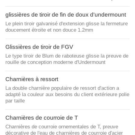
glissières de tiroir de fin de doux d'undermount
Le plein tiroir galvanisé d'extension glisse la fermeture
doucement étroite et non douce 1.2mm
Glissières de tiroir de FGV
Le type tiroir de Blum de raboteuse glisse la preuve de
rouille de conception moderne d'Undermount
Charnières à ressort
La double charnière populaire de ressort d'action a
adapté la couleur aux besoins du client extérieure polie
par taille
Charnières de courroie de T
Charnières de courroie ornementales de T, preuve
décorative de l'eau de charnières de courroie d'acier