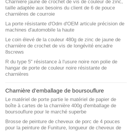
Charnière jaune de crochet de vis de couleur de zinc,
taille adaptée aux besoins du client de 6 de pouce
charnières de courroie
La porte résistante d'Odm d'OEM articule précision de
machines d'automobile la haute
Le coin élevé de la couleur 480g de zinc de jaune de
charnière de crochet de vis de longévité encadre
8screws
R du type 5" résistance à l'usure noire non polie de
hangar de porte de couleur noire résistante de
charnières
Charnière d'emballage de boursouflure
Le matériel de porte partie le matériel de papier de
boîte à cartes de la charnière 400g d'emballage de
boursouflure pour le marché superbe
Brosse de peinture de cheveux de porc de 4 pouces
pour la peinture de Funiture, longueur de cheveux de