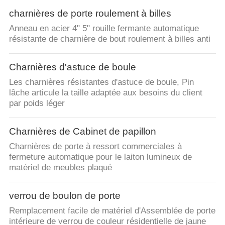
charnières de porte roulement à billes
Anneau en acier 4" 5" rouille fermante automatique
résistante de charnière de bout roulement à billes anti
Charnières d'astuce de boule
Les charnières résistantes d'astuce de boule, Pin
lâche articule la taille adaptée aux besoins du client
par poids léger
Charnières de Cabinet de papillon
Charnières de porte à ressort commerciales à
fermeture automatique pour le laiton lumineux de
matériel de meubles plaqué
verrou de boulon de porte
Remplacement facile de matériel d'Assemblée de porte
intérieure de verrou de couleur résidentielle de jaune