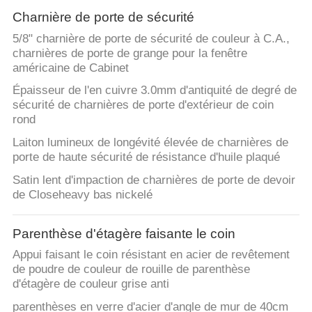
Charnière de porte de sécurité
5/8" charnière de porte de sécurité de couleur à C.A.,
charnières de porte de grange pour la fenêtre
américaine de Cabinet
Épaisseur de l'en cuivre 3.0mm d'antiquité de degré de
sécurité de charnières de porte d'extérieur de coin
rond
Laiton lumineux de longévité élevée de charnières de
porte de haute sécurité de résistance d'huile plaqué
Satin lent d'impaction de charnières de porte de devoir
de Closeheavy bas nickelé
Parenthèse d'étagère faisante le coin
Appui faisant le coin résistant en acier de revêtement
de poudre de couleur de rouille de parenthèse
d'étagère de couleur grise anti
parenthèses en verre d'acier d'angle de mur de 40cm