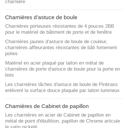
charnière
Charnières d'astuce de boule
Charnières porteuses résistantes de 4 pouces 2BB
pour le matériel de bâtiment de porte et de fenêtre
Charnières jaunes d'astuce de boule de couleur,
charnières affleurantes résistantes de bâti fortement
polies
Matériel en acier plaqué par laiton en métal de
charnières de porte d'astuce de boule pour la porte en
bois
Les charnières lâches d'astuce de boule de Pinbrass
enlèvent la surface douce plaquée par laiton lumineux
Charnières de Cabinet de papillon
Les charnières en acier de Cabinet de papillon en
métal de point d'ébullition, papillon de Chrome articule
le satin nickelé