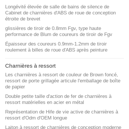
Longévité élevée de salle de bains de silence de
Cabinet de charnières d'ABS de roue de conception
étroite de brevet
glissières de tiroir de 0.8mm Fgv, type haute
performance de Blum de coureurs de tiroir de Fgv
Épaisseur des coureurs 0.9mm-1.2mm de tiroir
roulement à billes de roue d'ABS après peinture
Charnières à ressort
Les charnières à ressort de couleur de Brown foncé,
ressort de porte grillagée articule l'emballage de boîte
de papier
Double petite taille d'action de fer de charnières à
ressort matérielles en acier en métal
Représentation de Hife de vie active de charnières à
ressort d'Odm d'OEM longue
Laiton à ressort de charnières de conception moderne