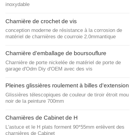
inoxydable
Charnière de crochet de vis
conception moderne de résistance à la corrosion de
matériel de charnières de courroie 2.0mmantique
Charnière d'emballage de boursouflure
Charnière de porte nickelée de matériel de porte de
garage d'Odm Diy d'OEM avec des vis
Pleines glissières roulement à billes d'extension
Glissières télescopiques de couleur de tiroir étroit mou
noir de la peinture 700mm
Charnières de Cabinet de H
L'astuce et le H plats forment 90*55mm enlèvent des
charnières de Cabinet