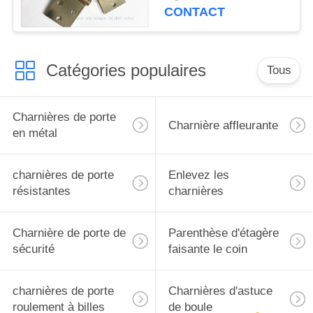
métal de charnières
CONTACT
Catégories populaires
Tous
Charnières de porte
Charnière affleurante
en métal
charnières de porte
Enlevez les
résistantes
charnières
Charnière de porte de
Parenthèse d'étagère
sécurité
faisante le coin
charnières de porte
Charnières d'astuce
roulement à billes
de boule