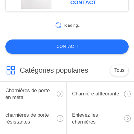
CONTACT
d'acier
loading...
CONTACT!
Catégories populaires
Tous
Charnières de porte
Charnière affleurante
en métal
charnières de porte
Enlevez les
résistantes
charnières