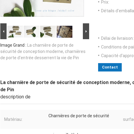
Prix:
Détails d'emballa
Délai de livraison:
Image Grand :
La charnière de porte de
Conditions de pa
sécurité de conception moderne, charnières
Capacité d'appr
de porte d'entrée desserrent la vie de Pin
Contact
La charnière de porte de sécurité de conception moderne, c
de Pin
description de
Charnières de porte de sécurité
Matériau:
surfa