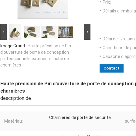
Prix:
Détails d'emballa
Délai de livraison:
Image Grand :
Haute précision de Pin
Conditions de pa
d'ouverture de porte de conception
Capacité d'appr
professionnelle extérieure lâche de
charnières
Contact
Haute précision de Pin d'ouverture de porte de conception 
charnières
description de
Charnières de porte de sécurité
Matériau:
surfa